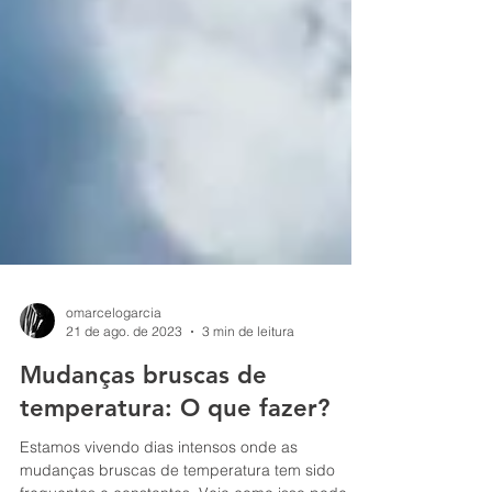
omarcelogarcia
21 de ago. de 2023
3 min de leitura
Mudanças bruscas de
temperatura: O que fazer?