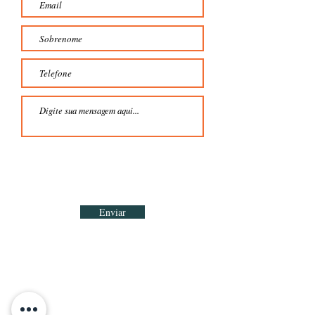
Enviar