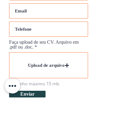
Faça upload de seu CV. Arquivo em
.pdf ou .doc.
Upload de arquivo
Tamanho máximo 15 mb
Enviar
Assine nossa newsletter: