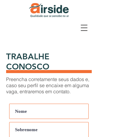
TRABALHE
CONOSCO
Preencha corretamente seus dados e,
caso seu perfil se encaixe em alguma
vaga, entraremos em contato.