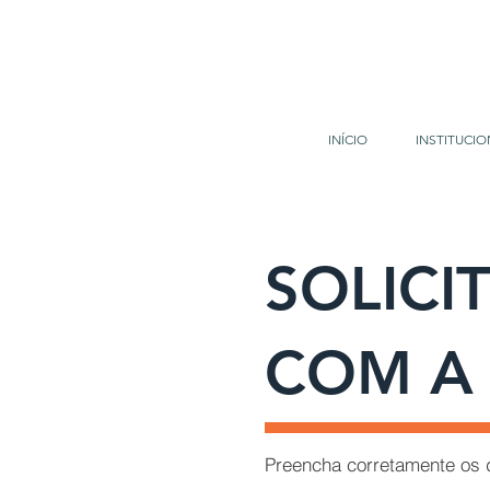
INÍCIO
INSTITUCIO
SOLICI
COM A 
Preencha corretamente os 