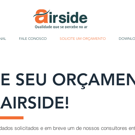
NAL
FALE CONOSCO
SOLICITE UM ORÇAMENTO
DOWNLO
TE SEU ORÇAME
AIRSIDE!
dados solicitados e em breve um de nossos consultores en