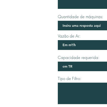
Quantidade de máquinas:
Vazão de Ar:
Capacidade requerida:
Tipo de Filtro: