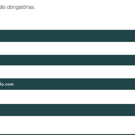
o obrigatórias.