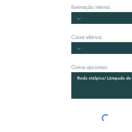
Iluminação interna:
Caixa elétrica:
Outros opcionais: