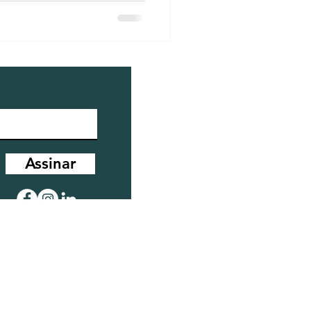
Assinar