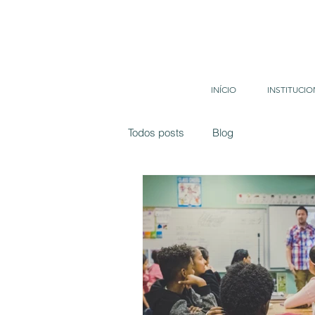
INÍCIO
INSTITUCIO
Todos posts
Blog