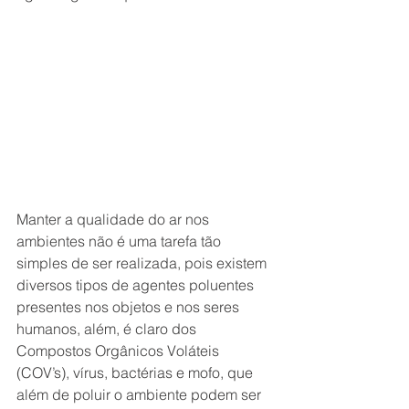
Manter a qualidade do ar nos 
ambientes não é uma tarefa tão 
simples de ser realizada, pois existem 
diversos tipos de agentes poluentes 
presentes nos objetos e nos seres 
humanos, além, é claro dos 
Compostos Orgânicos Voláteis 
(COV’s), vírus, bactérias e mofo, que 
além de poluir o ambiente podem ser 