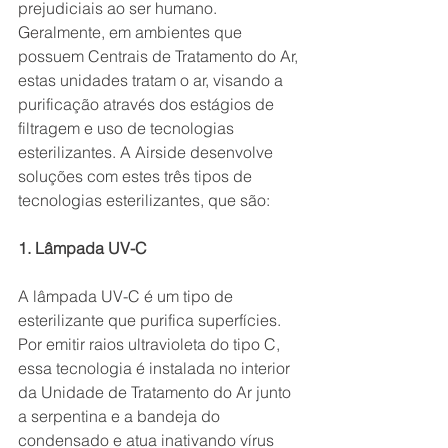
prejudiciais ao ser humano.
Geralmente, em ambientes que 
possuem Centrais de Tratamento do Ar, 
estas unidades tratam o ar, visando a 
purificação através dos estágios de 
filtragem e uso de tecnologias 
esterilizantes. A Airside desenvolve 
soluções com estes três tipos de 
tecnologias esterilizantes, que são:
1. Lâmpada UV-C
A lâmpada UV-C é um tipo de 
esterilizante que purifica superfícies. 
Por emitir raios ultravioleta do tipo C, 
essa tecnologia é instalada no interior 
da Unidade de Tratamento do Ar junto 
a serpentina e a bandeja do 
condensado e atua inativando vírus 