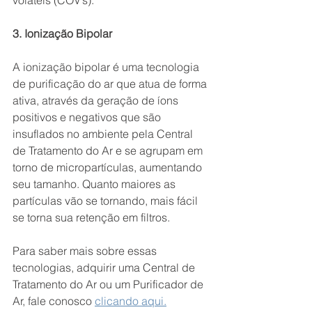
3. Ionização Bipolar
A ionização bipolar é uma tecnologia 
de purificação do ar que atua de forma 
ativa, através da geração de íons 
positivos e negativos que são 
insuflados no ambiente pela Central 
de Tratamento do Ar e se agrupam em 
torno de micropartículas, aumentando 
seu tamanho. Quanto maiores as 
partículas vão se tornando, mais fácil 
se torna sua retenção em filtros.
Para saber mais sobre essas 
tecnologias, adquirir uma Central de 
Tratamento do Ar ou um Purificador de 
Ar, fale conosco 
clicando aqui.