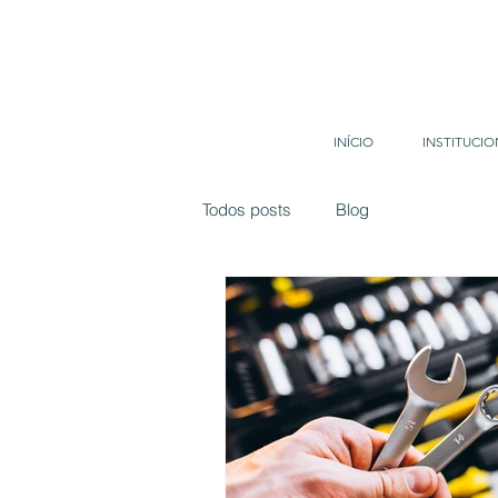
INÍCIO
INSTITUCIO
Todos posts
Blog