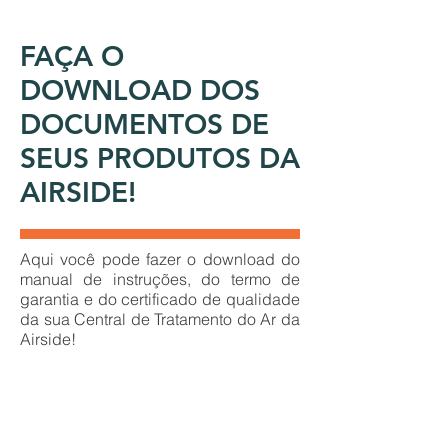
FAÇA O
DOWNLOAD DOS
DOCUMENTOS DE
SEUS PRODUTOS DA
AIRSIDE!
Aqui você pode fazer o download do
manual de instruções, do termo de
garantia e do certificado de qualidade
da sua Central de Tratamento do Ar da
Airside!