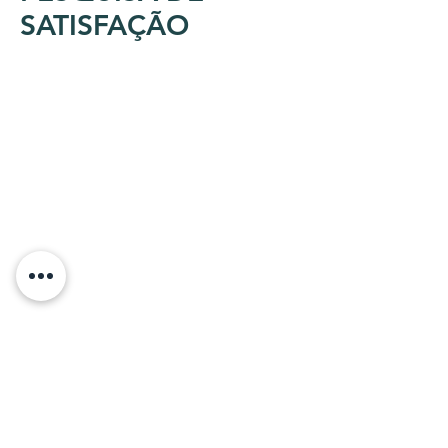
SATISFAÇÃO