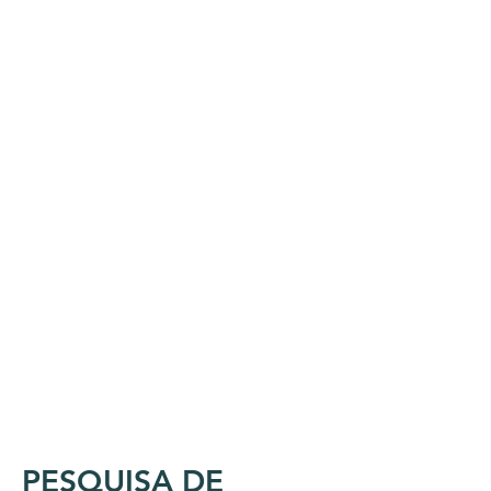
PESQUISA DE