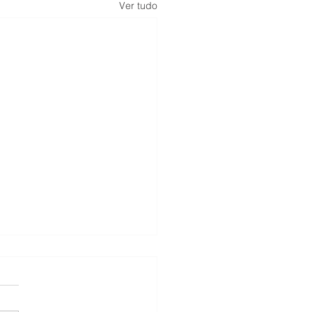
Ver tudo