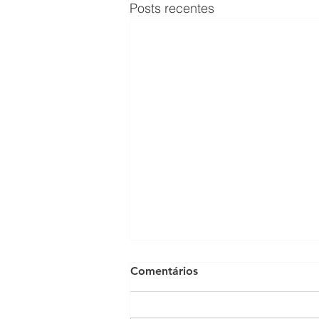
Posts recentes
Comentários