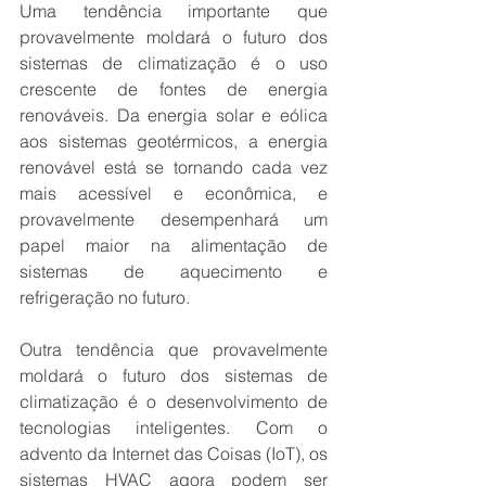
Uma tendência importante que 
provavelmente moldará o futuro dos 
sistemas de climatização é o uso 
crescente de fontes de energia 
renováveis. Da energia solar e eólica 
aos sistemas geotérmicos, a energia 
renovável está se tornando cada vez 
mais acessível e econômica, e 
provavelmente desempenhará um 
papel maior na alimentação de 
sistemas de aquecimento e 
refrigeração no futuro.
Outra tendência que provavelmente 
moldará o futuro dos sistemas de 
climatização é o desenvolvimento de 
tecnologias inteligentes. Com o 
advento da Internet das Coisas (IoT), os 
sistemas HVAC agora podem ser 