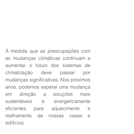
À medida que as preocupações com 
as mudanças climáticas continuam a 
aumentar, o futuro dos sistemas de 
climatização deve passar por 
mudanças significativas. Nos próximos 
anos, podemos esperar uma mudança 
em direção a soluções mais 
sustentáveis ​​e energeticamente 
eficientes para aquecimento e 
resfriamento de nossas casas e 
edifícios.