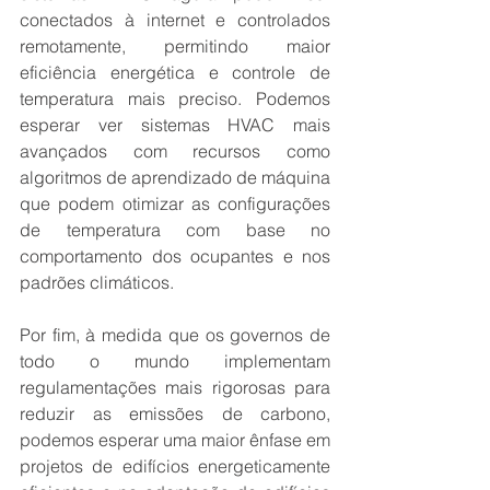
conectados à internet e controlados 
remotamente, permitindo maior 
eficiência energética e controle de 
temperatura mais preciso. Podemos 
esperar ver sistemas HVAC mais 
avançados com recursos como 
algoritmos de aprendizado de máquina 
que podem otimizar as configurações 
de temperatura com base no 
comportamento dos ocupantes e nos 
padrões climáticos.
Por fim, à medida que os governos de 
todo o mundo implementam 
regulamentações mais rigorosas para 
reduzir as emissões de carbono, 
podemos esperar uma maior ênfase em 
projetos de edifícios energeticamente 