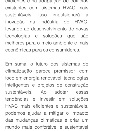
eficientes e na adaptação de edifícios 
existentes com sistemas HVAC mais 
sustentáveis. Isso impulsionará a 
inovação na indústria de HVAC, 
levando ao desenvolvimento de novas 
tecnologias e soluções que são 
melhores para o meio ambiente e mais 
econômicas para os consumidores.
Em suma, o futuro dos sistemas de 
climatização parece promissor, com 
foco em energia renovável, tecnologias 
inteligentes e projetos de construção 
sustentáveis. Ao adotar essas 
tendências e investir em soluções 
HVAC mais eficientes e sustentáveis, 
podemos ajudar a mitigar o impacto 
das mudanças climáticas e criar um 
mundo mais confortável e sustentável 