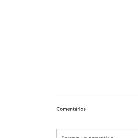
Comentários
Escreva um comentário