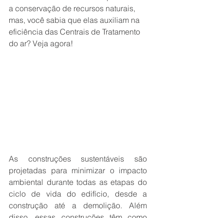
a conservação de recursos naturais, 
mas, você sabia que elas auxiliam na 
eficiência das Centrais de Tratamento 
do ar? Veja agora!
As construções sustentáveis são 
projetadas para minimizar o impacto 
ambiental durante todas as etapas do 
ciclo de vida do edifício, desde a 
construção até a demolição. Além 
disso, essas construções têm como 