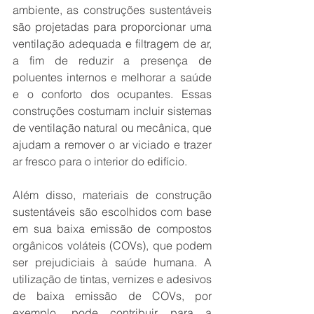
ambiente, as construções sustentáveis 
são projetadas para proporcionar uma 
ventilação adequada e filtragem de ar, 
a fim de reduzir a presença de 
poluentes internos e melhorar a saúde 
e o conforto dos ocupantes. Essas 
construções costumam incluir sistemas 
de ventilação natural ou mecânica, que 
ajudam a remover o ar viciado e trazer 
ar fresco para o interior do edifício.
Além disso, materiais de construção 
sustentáveis são escolhidos com base 
em sua baixa emissão de compostos 
orgânicos voláteis (COVs), que podem 
ser prejudiciais à saúde humana. A 
utilização de tintas, vernizes e adesivos 
de baixa emissão de COVs, por 
exemplo, pode contribuir para a 