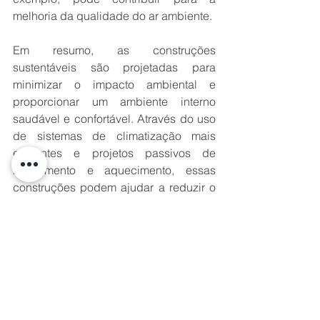
melhoria da qualidade do ar ambiente.
Em resumo, as construções 
sustentáveis são projetadas para 
minimizar o impacto ambiental e 
proporcionar um ambiente interno 
saudável e confortável. Através do uso 
de sistemas de climatização mais 
eficientes e projetos passivos de 
resfriamento e aquecimento, essas 
construções podem ajudar a reduzir o 
consumo de energia e melhorar a 
qualidade do ar ambiente.