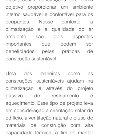
objetivo proporcionar um ambiente 
interno saudável e confortável para os 
ocupantes. Nesse contexto, a 
climatização e a qualidade do ar 
ambiente são dois aspectos 
importantes que podem ser 
beneficiados pelas práticas de 
construção sustentável.
Uma das maneiras como as 
construções sustentáveis ajudam na 
climatização é através do projeto 
passivo de resfriamento e 
aquecimento. Esse tipo de projeto leva 
em consideração a orientação solar do 
edifício, a ventilação natural e o uso de 
materiais de construção com alta 
capacidade térmica, a fim de manter 