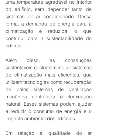
uma temperatura agradável no interior 
do edifício, sem depender tanto de 
sistemas de ar condicionado. Dessa 
forma, a demanda de energia para a 
climatização é reduzida, o que 
contribui para a sustentabilidade do 
edifício.
Além disso, as construções 
sustentáveis costumam incluir sistemas 
de climatização mais eficientes, que 
utilizam tecnologias como recuperação 
de calor, sistemas de ventilação 
mecânica controlada e iluminação 
natural. Esses sistemas podem ajudar 
a reduzir o consumo de energia e o 
impacto ambiental dos edifícios.
Em relação à qualidade do ar 