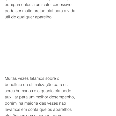
equipamentos a um calor excessivo 
pode ser muito prejudicial para a vida 
útil de qualquer aparelho.
Muitas vezes falamos sobre o 
benefício da climatização para os 
seres humanos e o quanto ela pode 
auxiliar para um melhor desempenho, 
porém, na maioria das vezes não 
levamos em conta que os aparelhos 
eletrônicos como computadores, 