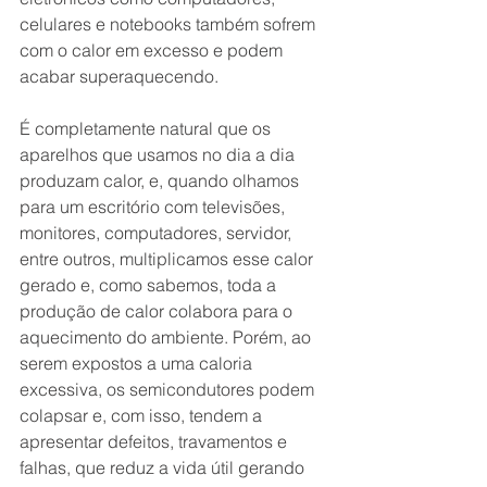
celulares e notebooks também sofrem 
com o calor em excesso e podem 
acabar superaquecendo.
É completamente natural que os 
aparelhos que usamos no dia a dia 
produzam calor, e, quando olhamos 
para um escritório com televisões, 
monitores, computadores, servidor, 
entre outros, multiplicamos esse calor 
gerado e, como sabemos, toda a 
produção de calor colabora para o 
aquecimento do ambiente. Porém, ao 
serem expostos a uma caloria 
excessiva, os semicondutores podem 
colapsar e, com isso, tendem a 
apresentar defeitos, travamentos e 
falhas, que reduz a vida útil gerando 